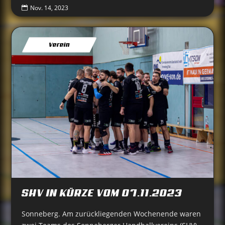
Nov. 14, 2023

Verein
SHV IN KÜRZE VOM 07.11.2023
Sonneberg. Am zurückliegenden Wochenende waren