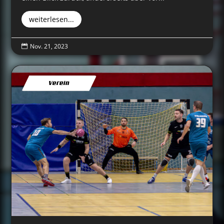
weiterlesen...
Nov. 21, 2023

Verein