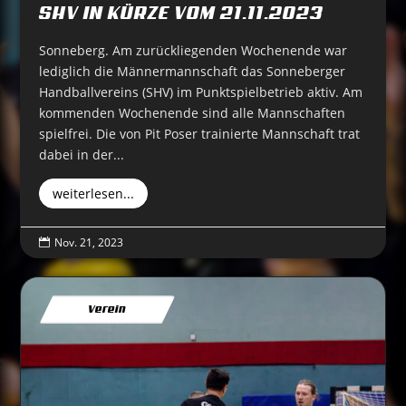
SHV IN KÜRZE VOM 21.11.2023
Sonneberg. Am zurückliegenden Wochenende war
lediglich die Männermannschaft das Sonneberger
Handballvereins (SHV) im Punktspielbetrieb aktiv. Am
kommenden Wochenende sind alle Mannschaften
spielfrei. Die von Pit Poser trainierte Mannschaft trat
dabei in der...
weiterlesen...
Nov. 21, 2023

Verein