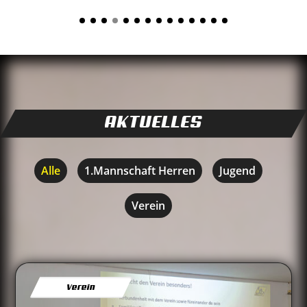
AKTUELLES
Alle
1.Mannschaft Herren
Jugend
Verein
Verein