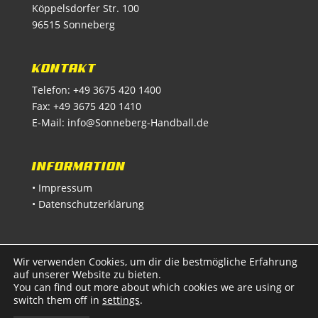
Köppelsdorfer Str. 100
96515 Sonneberg
KONTAKT
Telefon: +49 3675 420 1400
Fax: +49 3675 420 1410
E-Mail:
info@Sonneberg-Handball.de
INFORMATION
• Impressum
• Datenschutzerklärung
Wir verwenden Cookies, um dir die bestmögliche Erfahrung
auf unserer Website zu bieten.
You can find out more about which cookies we are using or
switch them off in
settings
.
© 2024 | Sonneberger Handballverein e.V.
|