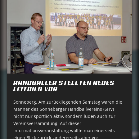
HANDBALLER STELLTEN NEUES
LEITBILD VOR
Sonneberg. Am zurückliegenden Samstag waren die
Männer des Sonneberger Handballvereins (SHV)
nicht nur sportlich aktiv, sondern luden auch zur
Vereinsversammlung. Auf dieser
Informationsveranstaltung wollte man einerseits
einen Blick zurück, andererseits aber vor...