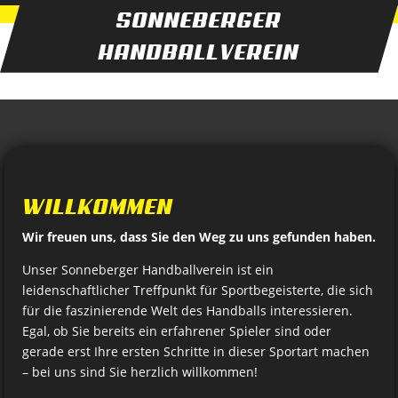
SONNEBERGER
HANDBALLVEREIN
WILLKOMMEN
Wir freuen uns, dass Sie den Weg zu uns gefunden haben.
Unser Sonneberger Handballverein ist ein
leidenschaftlicher Treffpunkt für Sportbegeisterte, die sich
für die faszinierende Welt des Handballs interessieren.
Egal, ob Sie bereits ein erfahrener Spieler sind oder
gerade erst Ihre ersten Schritte in dieser Sportart machen
– bei uns sind Sie herzlich willkommen!