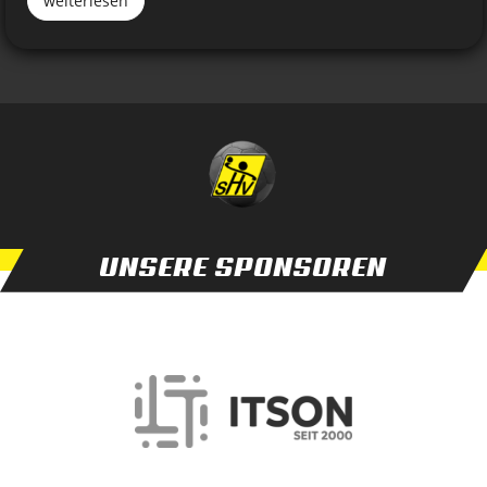
weiterlesen
UNSERE SPONSOREN