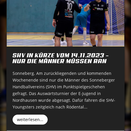
SHV IN KÜRZE VOM 14.11.2023 –
NUR DIE MÄNNER MÜSSEN RAN
Sonneberg. Am zurückliegenden und kommenden
Wochenende sind nur die Männer des Sonneberger
Handballvereins (SHV) im Punktspielgeschehen
gefragt. Das Auswärtsturnier der E-Jugend in
Nordhausen wurde abgesagt. Dafür fahren die SHV-
Youngsters zeitgleich nach Rödental...
weiterlesen...