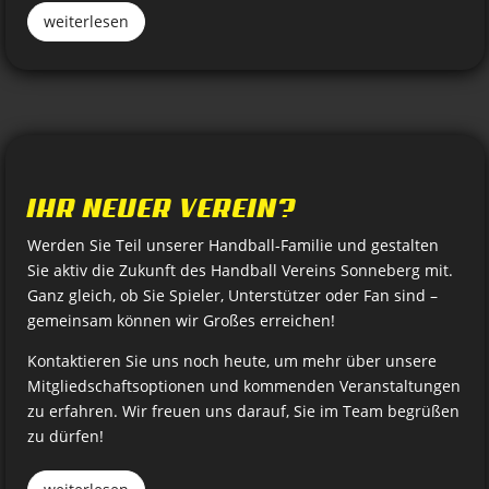
weiterlesen
IHR NEUER VEREIN?
Werden Sie Teil unserer Handball-Familie und gestalten
Sie aktiv die Zukunft des Handball Vereins Sonneberg mit.
Ganz gleich, ob Sie Spieler, Unterstützer oder Fan sind –
gemeinsam können wir Großes erreichen!
Kontaktieren Sie uns noch heute, um mehr über unsere
Mitgliedschaftsoptionen und kommenden Veranstaltungen
zu erfahren. Wir freuen uns darauf, Sie im Team begrüßen
zu dürfen!