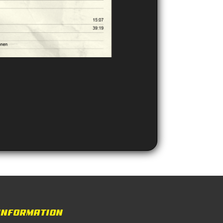
INFORMATION