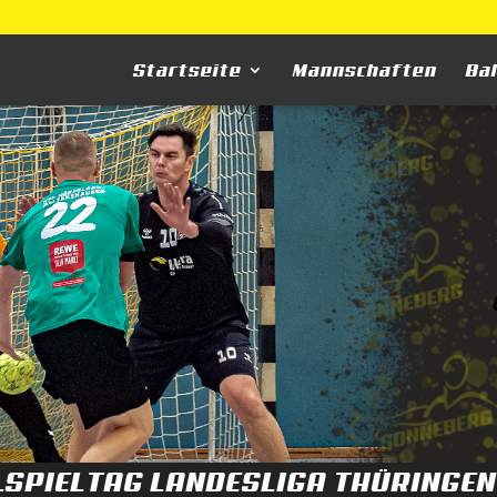
Startseite
Mannschaften
Ba
.SPIELTAG LANDESLIGA THÜRINGEN