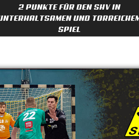
2 PUNKTE FÜR DEN SHV IN
UNTERHALTSAMEN UND TORREICHE
SPIEL