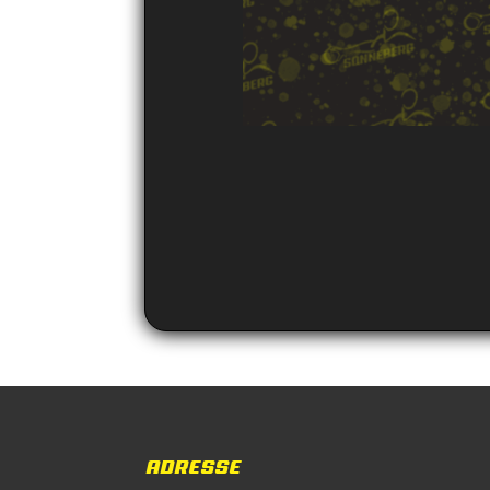
ADRESSE