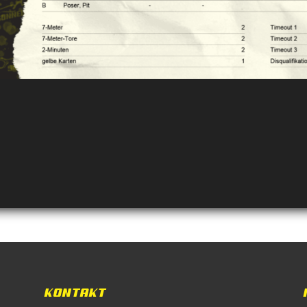
KONTAKT