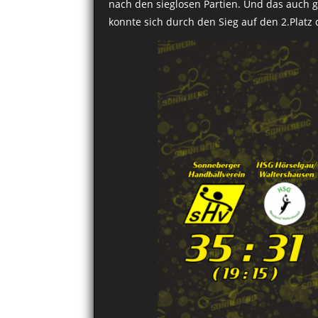
nach den sieglosen Partien. Und das auch g
konnte sich durch den Sieg auf den 2.Platz