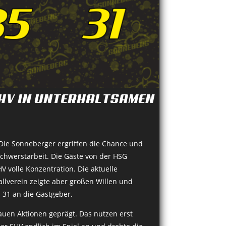
SHV IN UNTERHALTSAMEN
Die Sonneberger ergriffen die Chance und
hwerstarbeit. Die Gäste von der HSG
volle Konzentration. Die aktuelle
allverein zeigte aber großen Willen und
 31 an die Gastgeber.
uen Aktionen geprägt. Das nutzen erst