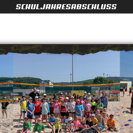
SCHULJAHRESABSCHLUSS