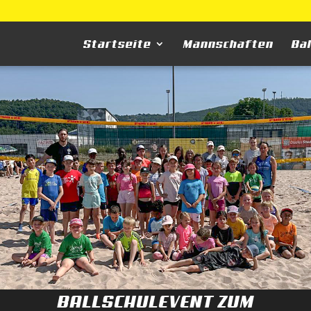
Startseite
Mannschaften
Ba
BALLSCHULEVENT ZUM