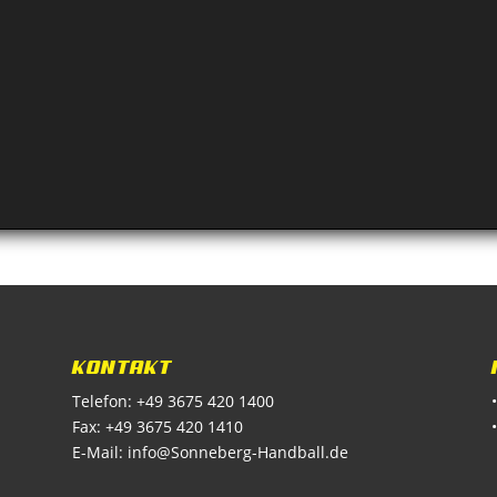
KONTAKT
Telefon: +49 3675 420 1400
Fax: +49 3675 420 1410
E-Mail:
info@Sonneberg-Handball.de