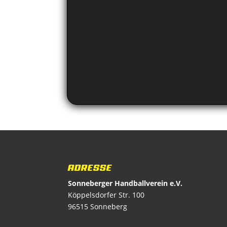
ADRESSE
Sonneberger Handballverein e.V.
Köppelsdorfer Str. 100
96515 Sonneberg