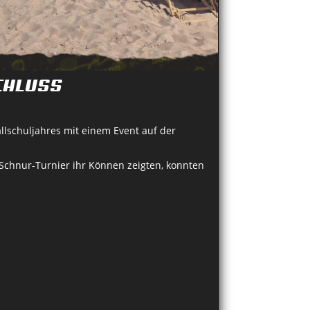
CHLUSS
lschuljahres mit einem Event auf der
Schnur-Turnier ihr Können zeigten, konnten