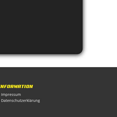
INFORMATION
• Impressum
• Datenschutzerklärung