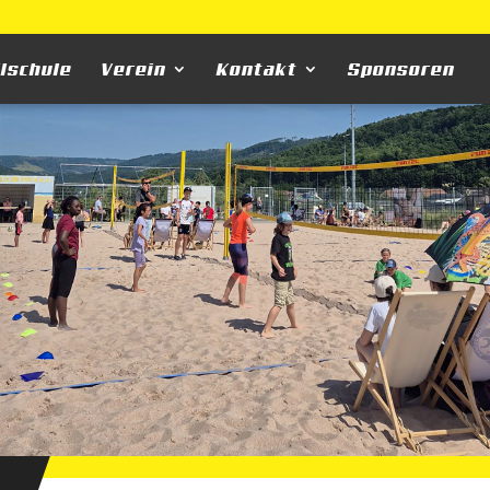
llschule
Verein
Kontakt
Sponsoren