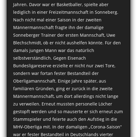
Jahren. Davor war er Basketballer, spielte aber
lediglich in einer Freizeitmannschaft in Sonneberg.
Nach nicht mal einer Saison in der zweiten
Männermannschaft fragte ihn der damalige
Sonneberger Trainer der ersten Mannschaft, Uwe
Blechschmidt, ob er nicht aushelfen könnte. Für den
damals jungen Mann war das natürlich
selbstverständlich. Gegen Eisenach
Bundesligareserve erzielte er nicht nur zwei Tore,
sondern war fortan fester Bestandteil der
Oberligamannschaft. Einige Jahre später, aus
familiären Gründen, ging er zurück in die zweite
Männermannschaft, um dort allerdings nicht lange
zu verweilen. Erneut mussten personelle Löcher
gestopft werden und so mauserte er sich erneut zum
Stammspieler und feierte auch den Aufstieg in die
MHV-Oberliga mit. In der damaligen „Corona-Saison“
war er fester Bestandteil in Deutschlands vierter