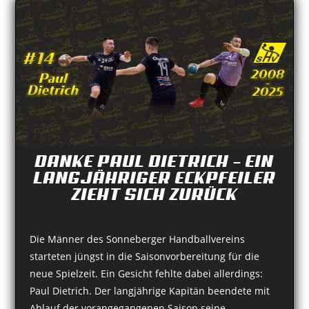
DANKE PAUL DIETRICH – EIN
LANGJÄHRIGER ECKPFEILER
ZIEHT SICH ZURÜCK
Die Männer des Sonneberger Handballvereins
starteten jüngst in die Saisonvorbereitung für die
neue Spielzeit. Ein Gesicht fehlte dabei allerdings:
Paul Dietrich. Der langjährige Kapitän beendete mit
Ablauf der vorangegangenen Saison seine