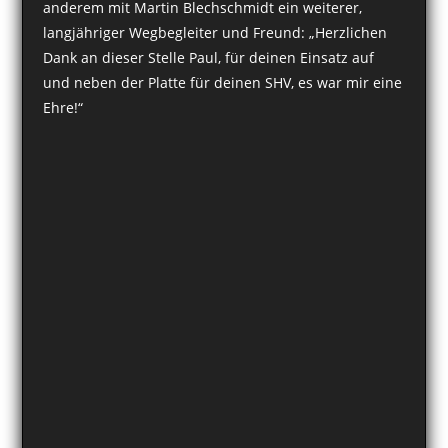
anderem mit Martin Blechschmidt ein weiterer,
langjähriger Wegbegleiter und Freund: „Herzlichen
Dank an dieser Stelle Paul, für deinen Einsatz auf
und neben der Platte für deinen SHV, es war mir eine
Ehre!“