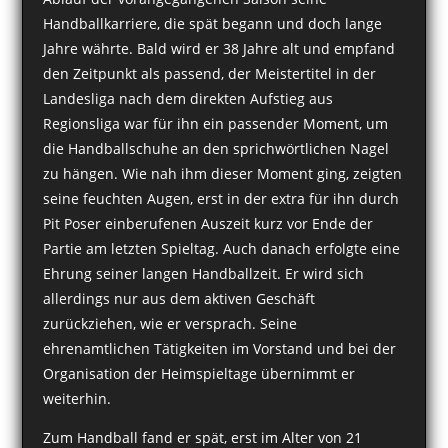
Handballkarriere, die spät begann und doch lange
Jahre währte. Bald wird er 38 Jahre alt und empfand
den Zeitpunkt als passend, der Meistertitel in der
Landesliga nach dem direkten Aufstieg aus
Regionsliga war für ihn ein passender Moment, um
die Handballschuhe an den sprichwörtlichen Nagel
zu hängen. Wie nah ihm dieser Moment ging, zeigten
seine feuchten Augen, erst in der extra für ihn durch
Pit Poser einberufenen Auszeit kurz vor Ende der
Partie am letzten Spieltag. Auch danach erfolgte eine
Ehrung seiner langen Handballzeit. Er wird sich
allerdings nur aus dem aktiven Geschäft
zurückziehen, wie er versprach. Seine
ehrenamtlichen Tätigkeiten im Vorstand und bei der
Organisation der Heimspieltage übernimmt er
weiterhin.
Zum Handball fand er spät, erst im Alter von 21