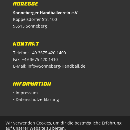
ADRESSE
Sonneberger Handballverein e.V.
Köppelsdorfer Str. 100
96515 Sonneberg
KONTAKT
Telefon: +49 3675 420 1400
Fax: +49 3675 420 1410
E-Mail:
info@Sonneberg-Handball.de
INFORMATION
• Impressum
• Datenschutzerklärung
Wir verwenden Cookies, um dir die bestmögliche Erfahrung
auf unserer Website zu bieten.