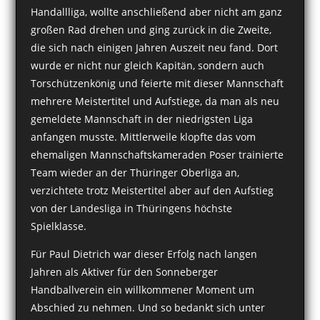
Handallliga, wollte anschließend aber nicht am ganz
großen Rad drehen und ging zurück in die Zweite,
die sich nach einigen Jahren Auszeit neu fand. Dort
wurde er nicht nur gleich Kapitän, sondern auch
Torschützenkönig und feierte mit dieser Mannschaft
mehrere Meistertitel und Aufstiege, da man als neu
gemeldete Mannschaft in der niedrigsten Liga
anfangen musste. Mittlerweile klopfte das vom
ehemaligen Mannschaftskameraden Poser trainierte
Team wieder an der Thüringer Oberliga an,
verzichtete trotz Meistertitel aber auf den Aufstieg
von der Landesliga in Thüringens höchste
Spielklasse.
Für Paul Dietrich war dieser Erfolg nach langen
Jahren als Aktiver für den Sonneberger
Handballverein ein willkommener Moment um
Abschied zu nehmen. Und so bedankt sich unter