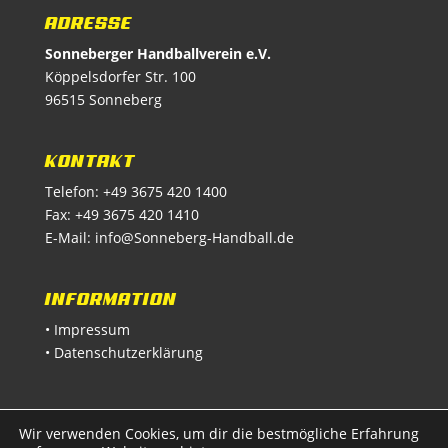
ADRESSE
Sonneberger Handballverein e.V.
Köppelsdorfer Str. 100
96515 Sonneberg
KONTAKT
Telefon: +49 3675 420 1400
Fax: +49 3675 420 1410
E-Mail:
info@Sonneberg-Handball.de
INFORMATION
• Impressum
• Datenschutzerklärung
Wir verwenden Cookies, um dir die bestmögliche Erfahrung