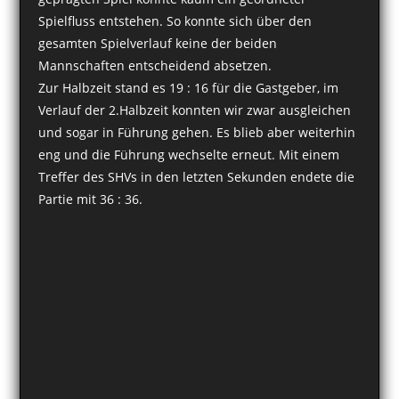
Spielfluss entstehen. So konnte sich über den
gesamten Spielverlauf keine der beiden
Mannschaften entscheidend absetzen.
Zur Halbzeit stand es 19 : 16 für die Gastgeber, im
Verlauf der 2.Halbzeit konnten wir zwar ausgleichen
und sogar in Führung gehen. Es blieb aber weiterhin
eng und die Führung wechselte erneut. Mit einem
Treffer des SHVs in den letzten Sekunden endete die
Partie mit 36 : 36.