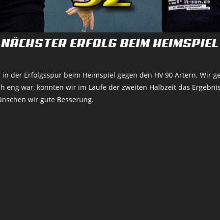
NÄCHSTER ERFOLG BEIM HEIMSPIEL
 in der Erfolgsspur beim Heimspiel gegen den
HV 90 Artern
. Wir g
eng war, konnten wir im Laufe der zweiten Halbzeit das Ergebnis 
nschen wir gute Besserung.