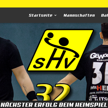
Startseite
Mannschaften
Ba
NÄCHSTER ERFOLG BEIM HEIMSPIEL