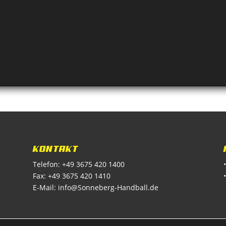
KONTAKT
Telefon: +49 3675 420 1400
Fax: +49 3675 420 1410
E-Mail:
info@Sonneberg-Handball.de