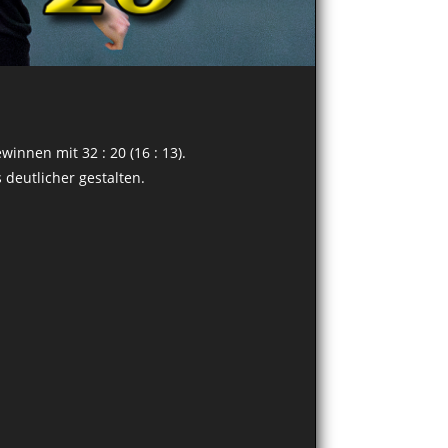
ewinnen mit 32 : 20 (16 : 13).
deutlicher gestalten.