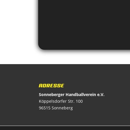
ADRESSE
Sonneberger Handballverein e.V.
Köppelsdorfer Str. 100
96515 Sonneberg