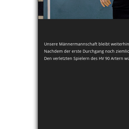
Unsere Männermannschaft bleibt weiterhin
Nachdem der erste Durchgang noch ziemlich 
Den verletzten Spielern des
HV 90 Artern
wü