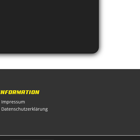
INFORMATION
• Impressum
• Datenschutzerklärung