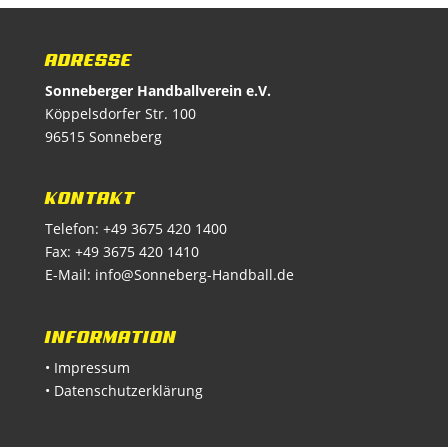
ADRESSE
Sonneberger Handballverein e.V.
Köppelsdorfer Str. 100
96515 Sonneberg
KONTAKT
Telefon: +49 3675 420 1400
Fax: +49 3675 420 1410
E-Mail:
info@Sonneberg-Handball.de
INFORMATION
• Impressum
• Datenschutzerklärung