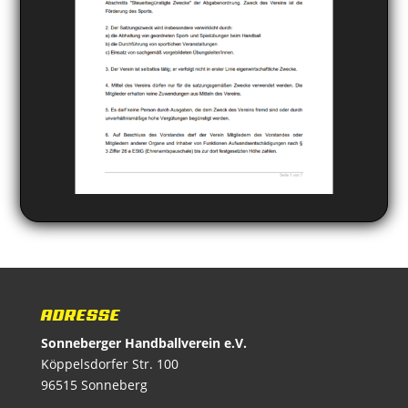
ADRESSE
Sonneberger Handballverein e.V.
Köppelsdorfer Str. 100
96515 Sonneberg