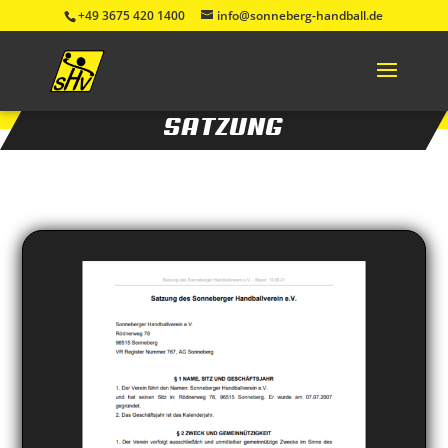
+49 3675 420 1400
info@sonneberg-handball.de
SATZUNG