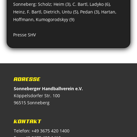
Sonneberg: Scholz; Heim (3), C. Bartl, Ladyko (6),
Heinz, F. Bartl, Dietrich, Untu (5), Pedan (3), Hartan,
Hoffmann, Kumogorodskyy (9)
Presse SHV
ADRESSE
Sonneberger Handballverein e.V.
Köppelsdorfer Str. 100
96515 Sonneberg
KONTAKT
Telefon: +49 3675 420 1400