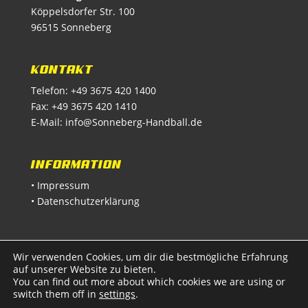
Köppelsdorfer Str. 100
96515 Sonneberg
KONTAKT
Telefon: +49 3675 420 1400
Fax: +49 3675 420 1410
E-Mail:
info@Sonneberg-Handball.de
INFORMATION
• Impressum
• Datenschutzerklärung
Wir verwenden Cookies, um dir die bestmögliche Erfahrung
auf unserer Website zu bieten.
You can find out more about which cookies we are using or
switch them off in
settings
.
© 2024 | Sonneberger Handballverein e.V.
|