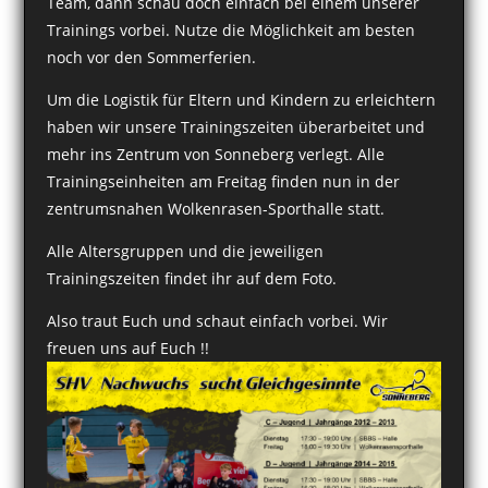
Team, dann schau doch einfach bei einem unserer
Trainings vorbei. Nutze die Möglichkeit am besten
noch vor den Sommerferien.
Um die Logistik für Eltern und Kindern zu erleichtern
haben wir unsere Trainingszeiten überarbeitet und
mehr ins Zentrum von Sonneberg verlegt. Alle
Trainingseinheiten am Freitag finden nun in der
zentrumsnahen Wolkenrasen-Sporthalle statt.
Alle Altersgruppen und die jeweiligen
Trainingszeiten findet ihr auf dem Foto.
Also traut Euch und schaut einfach vorbei. Wir
freuen uns auf Euch !!