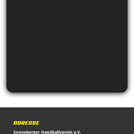
ADRESSE
Sonneberger Handballverein e.V.