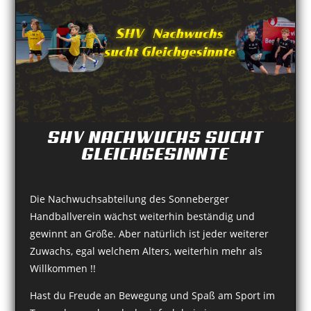
SHV NACHWUCHS SUCHT
GLEICHGESINNTE
Die Nachwuchsabteilung des Sonneberger
Handballverein wächst weiterhin beständig und
gewinnt an Größe. Aber natürlich ist jeder weiterer
Zuwachs, egal welchem Alters, weiterhin mehr als
Willkommen !!
Hast du Freude an Bewegung und Spaß am Sport im