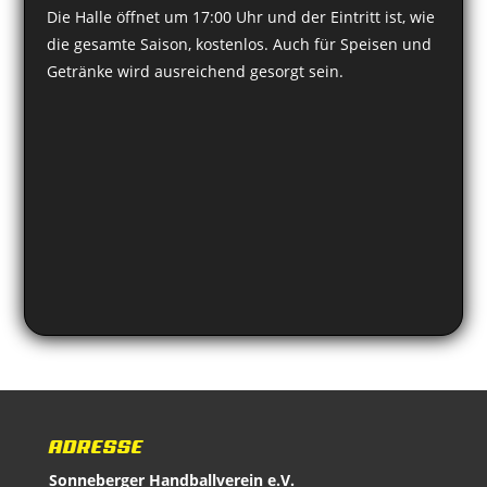
Die Halle öffnet um 17:00 Uhr und der Eintritt ist, wie
die gesamte Saison, kostenlos. Auch für Speisen und
Getränke wird ausreichend gesorgt sein.
ADRESSE
Sonneberger Handballverein e.V.