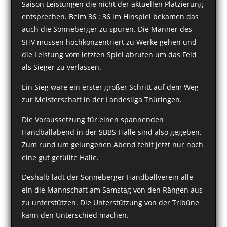
Saison Leistungen die nicht der aktuellen Platzierung
entsprechen. Beim 36 : 36 im Hinspiel bekamen das
auch die Sonneberger zu spüren. Die Männer des
SHV müssen hochkonzentriert zu Werke gehen und
die Leistung vom letzten Spiel abrufen um das Feld
als Sieger zu verlassen.
Ein Sieg wäre ein erster großer Schritt auf dem Weg
zur Meisterschaft in der Landesliga Thüringen.
Die Voraussetzung für einen spannenden
Handballabend in der SBBS-Halle sind also gegeben.
Zum rund um gelungenen Abend fehlt jetzt nur noch
eine gut gefüllte Halle.
Deshalb lädt der Sonneberger Handballverein alle
ein die Mannschaft am Samstag von den Rängen aus
zu unterstützen. Die Unterstützung von der Tribüne
kann den Unterschied machen.