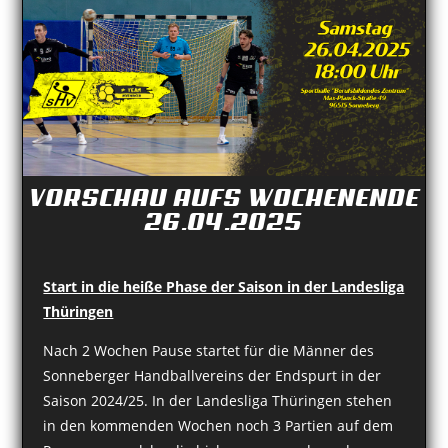
VORSCHAU AUFS WOCHENENDE
26.04.2025
Start in die heiße Phase der Saison in der Landesliga
Thüringen
Nach 2 Wochen Pause startet für die Männer des
Sonneberger Handballvereins der Endspurt in der
Saison 2024/25. In der Landesliga Thüringen stehen
in den kommenden Wochen noch 3 Partien auf dem