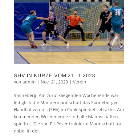
SHV IN KÜRZE VOM 21.11.2023
von
admin
|
Nov. 21, 2023
|
Verein
Sonneberg. Am zurückliegenden Wochenende war
lediglich die Männermannschaft das Sonneberger
Handballvereins (SHV) im Punktspielbetrieb aktiv. Am
kommenden Wochenende sind alle Mannschaften
spielfrei. Die von Pit Poser trainierte Mannschaft trat
dabei in der...