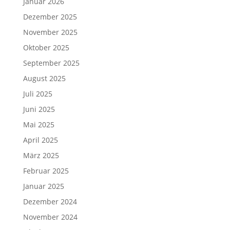
Januar 2026
Dezember 2025
November 2025
Oktober 2025
September 2025
August 2025
Juli 2025
Juni 2025
Mai 2025
April 2025
März 2025
Februar 2025
Januar 2025
Dezember 2024
November 2024