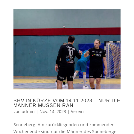
SHV IN KÜRZE VOM 14.11.2023 – NUR DIE
MÄNNER MÜSSEN RAN
von
admin
|
Nov. 14, 2023
|
Verein
Sonneberg. Am zurückliegenden und kommenden
Wochenende sind nur die Männer des Sonneberger