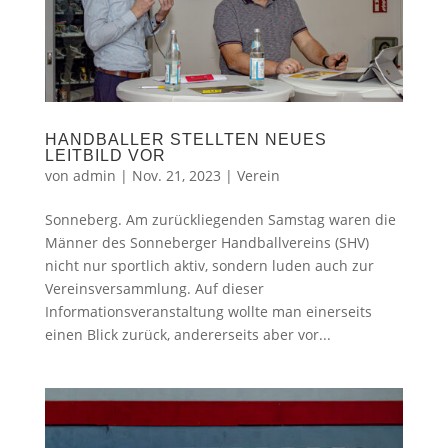
HANDBALLER STELLTEN NEUES
LEITBILD VOR
von
admin
|
Nov. 21, 2023
|
Verein
Sonneberg. Am zurückliegenden Samstag waren die
Männer des Sonneberger Handballvereins (SHV)
nicht nur sportlich aktiv, sondern luden auch zur
Vereinsversammlung. Auf dieser
Informationsveranstaltung wollte man einerseits
einen Blick zurück, andererseits aber vor...