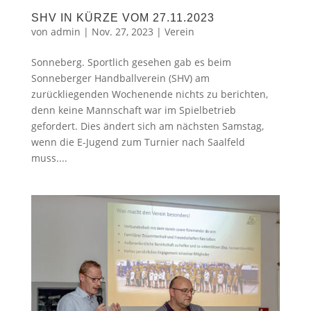
SHV IN KÜRZE VOM 27.11.2023
von
admin
|
Nov. 27, 2023
|
Verein
Sonneberg. Sportlich gesehen gab es beim
Sonneberger Handballverein (SHV) am
zurückliegenden Wochenende nichts zu berichten,
denn keine Mannschaft war im Spielbetrieb
gefordert. Dies ändert sich am nächsten Samstag,
wenn die E-Jugend zum Turnier nach Saalfeld
muss....