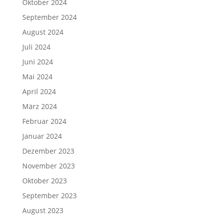
Oktober 2024
September 2024
August 2024
Juli 2024
Juni 2024
Mai 2024
April 2024
März 2024
Februar 2024
Januar 2024
Dezember 2023
November 2023
Oktober 2023
September 2023
August 2023