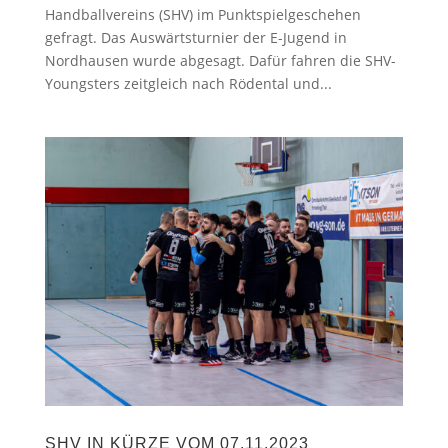
Handballvereins (SHV) im Punktspielgeschehen
gefragt. Das Auswärtsturnier der E-Jugend in
Nordhausen wurde abgesagt. Dafür fahren die SHV-
Youngsters zeitgleich nach Rödental und...
SHV IN KÜRZE VOM 07.11.2023