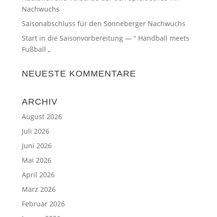
Nachwuchs
Saisonabschluss für den Sonneberger Nachwuchs
Start in die Saisonvorbereitung — “ Handball meets
Fußball „
NEUESTE KOMMENTARE
ARCHIV
August 2026
Juli 2026
Juni 2026
Mai 2026
April 2026
März 2026
Februar 2026