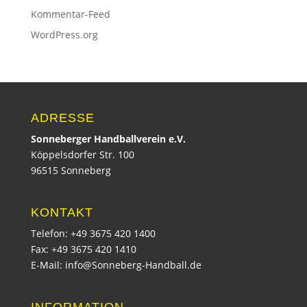
Kommentar-Feed
WordPress.org
ADRESSE
Sonneberger Handballverein e.V.
Köppelsdorfer Str. 100
96515 Sonneberg
KONTAKT
Telefon: +49 3675 420 1400
Fax: +49 3675 420 1410
E-Mail:
info@Sonneberg-Handball.de