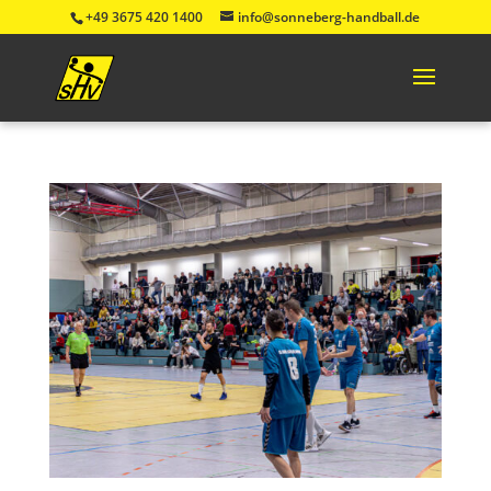
+49 3675 420 1400
info@sonneberg-handball.de