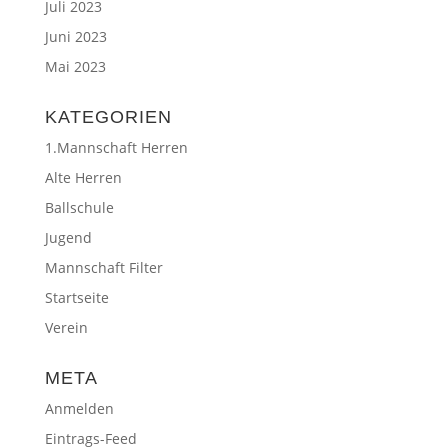
Juli 2023
Juni 2023
Mai 2023
KATEGORIEN
1.Mannschaft Herren
Alte Herren
Ballschule
Jugend
Mannschaft Filter
Startseite
Verein
META
Anmelden
Eintrags-Feed